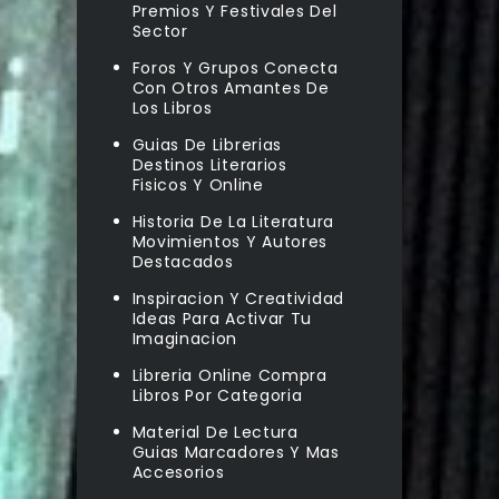
Premios Y Festivales Del
Sector
Foros Y Grupos Conecta
Con Otros Amantes De
Los Libros
Guias De Librerias
Destinos Literarios
Fisicos Y Online
Historia De La Literatura
Movimientos Y Autores
Destacados
Inspiracion Y Creatividad
Ideas Para Activar Tu
Imaginacion
Libreria Online Compra
Libros Por Categoria
Material De Lectura
Guias Marcadores Y Mas
Accesorios