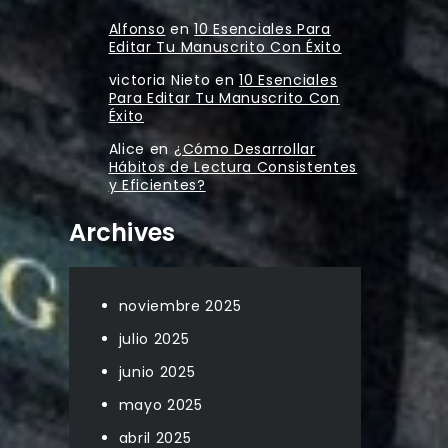
Alfonso
en
10 Esenciales Para
Editar Tu Manuscrito Con Éxito
victoria Nieto
en
10 Esenciales
Para Editar Tu Manuscrito Con
Éxito
Alice
en
¿Cómo Desarrollar
Hábitos de Lectura Consistentes
y Eficientes?
Archives
noviembre 2025
julio 2025
junio 2025
mayo 2025
abril 2025