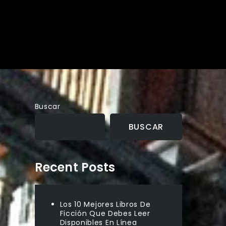
Buscar
BUSCAR
Recent Posts
Los 10 Mejores Libros De
Ficción Que Debes Leer
Disponibles En Línea