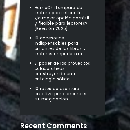
HomeChi Lámpara de
lectura para el cuello:
¿la mejor opción portátil
y flexible para lectores?
[Revisión 2025]
10 accesorios
indispensables para
amantes de los libros y
lectores empedernidos
El poder de los proyectos
colaborativos:
construyendo una
antología sólida
10 retos de escritura
creativa para encender
tu imaginación
Recent Comments