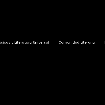
s
ásicos y Literatura Universal
Comunidad Literaria