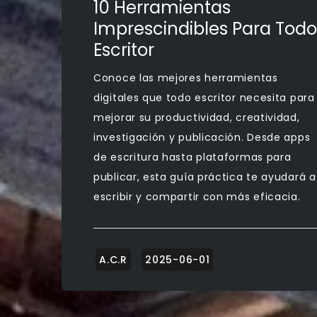
10 Herramientas
Imprescindibles Para Todo
Escritor
Conoce las mejores herramientas
digitales que todo escritor necesita para
mejorar su productividad, creatividad,
investigación y publicación. Desde apps
de escritura hasta plataformas para
publicar, esta guía práctica te ayudará a
escribir y compartir con más eficacia.