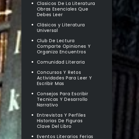
Clasicos De La Literatura
Obras Esenciales Que
Debes Leer
Clásicos y Literatura
Universal
Club De Lectura
Comparte Opiniones Y
Organiza Encuentros
Comunidad Literaria
Concursos Y Retos
Actividades Para Leer Y
Escribir Mas
Consejos Para Escribir
Tecnicas Y Desarrollo
Narrativo
Entrevistas Y Perfiles
Historias De Figuras
Clave Del Libro
Eventos Literarios Ferias