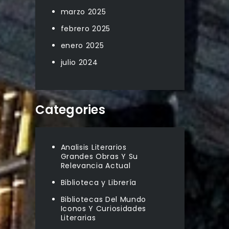
marzo 2025
febrero 2025
enero 2025
julio 2024
Categories
Analisis Literarios
Grandes Obras Y Su
Relevancia Actual
Biblioteca y Librería
Bibliotecas Del Mundo
Iconos Y Curiosidades
Literarias