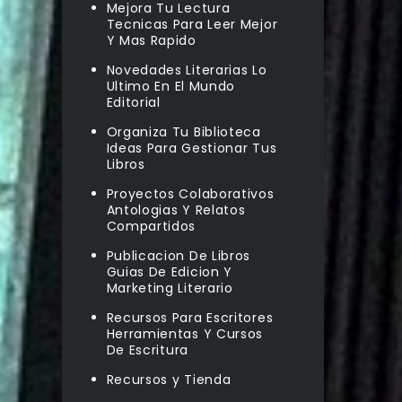
Mejora Tu Lectura
Tecnicas Para Leer Mejor
Y Mas Rapido
Novedades Literarias Lo
Ultimo En El Mundo
Editorial
Organiza Tu Biblioteca
Ideas Para Gestionar Tus
Libros
Proyectos Colaborativos
Antologias Y Relatos
Compartidos
Publicacion De Libros
Guias De Edicion Y
Marketing Literario
Recursos Para Escritores
Herramientas Y Cursos
De Escritura
Recursos y Tienda