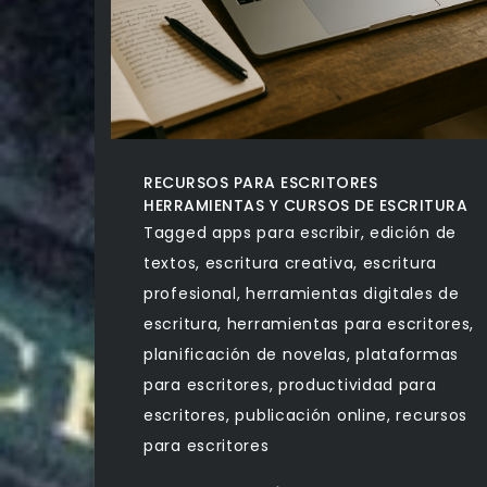
RECURSOS PARA ESCRITORES
HERRAMIENTAS Y CURSOS DE ESCRITURA
Tagged
apps para escribir
,
edición de
textos
,
escritura creativa
,
escritura
profesional
,
herramientas digitales de
escritura
,
herramientas para escritores
,
planificación de novelas
,
plataformas
para escritores
,
productividad para
escritores
,
publicación online
,
recursos
para escritores