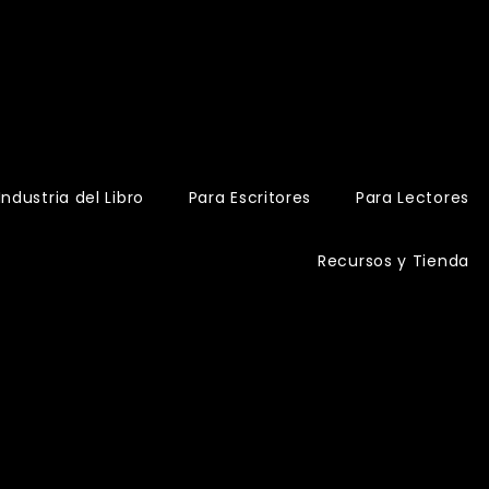
Industria del Libro
Para Escritores
Para Lectores
Recursos y Tienda