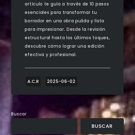
artículo te guía a través de 10 pasos
esenciales para transformar tu
borrador en una obra pulida y lista
para impresionar. Desde la revisión
estructural hasta los últimos toques,
descubre cómo lograr una edición
efectiva y profesional.
Buscar
BUSCAR