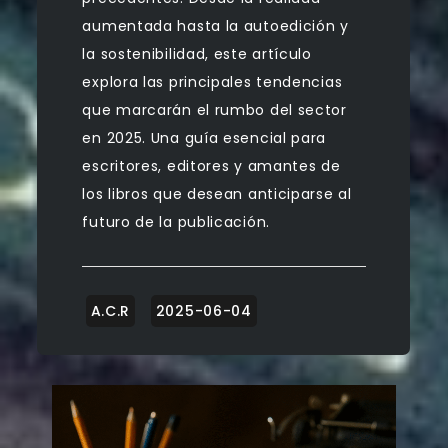
aumentada hasta la autoedición y
la sostenibilidad, este artículo
explora las principales tendencias
que marcarán el rumbo del sector
en 2025. Una guía esencial para
escritores, editores y amantes de
los libros que desean anticiparse al
futuro de la publicación.