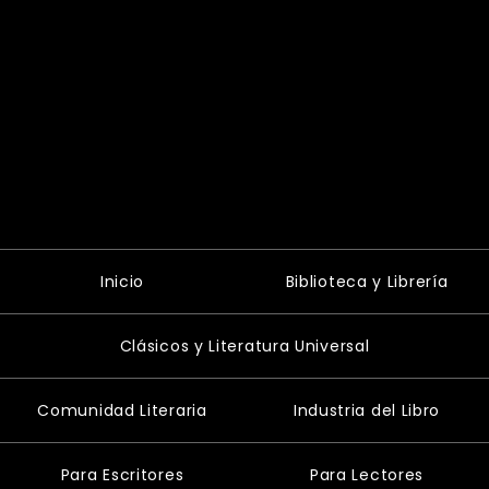
Inicio
Biblioteca y Librería
Clásicos y Literatura Universal
Comunidad Literaria
Industria del Libro
Para Escritores
Para Lectores