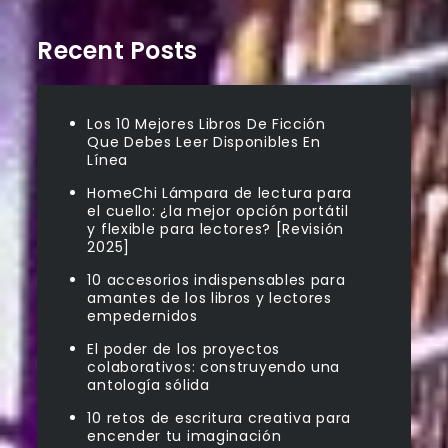
Recent Posts
Los 10 Mejores Libros De Ficción
Que Debes Leer Disponibles En
Línea
HomeChi Lámpara de lectura para
el cuello: ¿la mejor opción portátil
y flexible para lectores? [Revisión
2025]
10 accesorios indispensables para
amantes de los libros y lectores
empedernidos
El poder de los proyectos
colaborativos: construyendo una
antología sólida
10 retos de escritura creativa para
encender tu imaginación