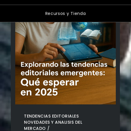
Recursos y Tienda
TENDENCIAS EDITORIALES
NOVEDADES Y ANALISIS DEL
MERCADO