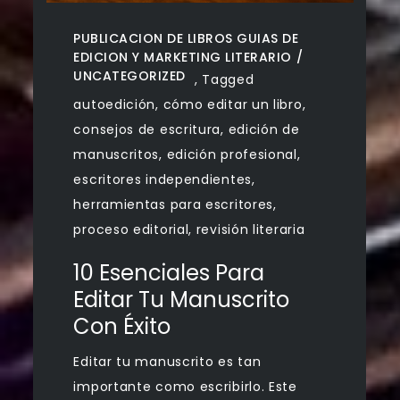
PUBLICACION DE LIBROS GUIAS DE
EDICION Y MARKETING LITERARIO
UNCATEGORIZED
,
Tagged
autoedición
,
cómo editar un libro
,
consejos de escritura
,
edición de
manuscritos
,
edición profesional
,
escritores independientes
,
herramientas para escritores
,
proceso editorial
,
revisión literaria
10 Esenciales Para
Editar Tu Manuscrito
Con Éxito
Editar tu manuscrito es tan
importante como escribirlo. Este