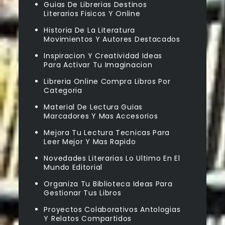
Guias De Librerias Destinos
Literarios Fisicos Y Online
Historia De La Literatura
Movimientos Y Autores Destacados
Inspiracion Y Creatividad Ideas
Para Activar Tu Imaginacion
Libreria Online Compra Libros Por
Categoria
Material De Lectura Guias
Marcadores Y Mas Accesorios
Mejora Tu Lectura Tecnicas Para
Leer Mejor Y Mas Rapido
Novedades Literarias Lo Ultimo En El
Mundo Editorial
Organiza Tu Biblioteca Ideas Para
Gestionar Tus Libros
Proyectos Colaborativos Antologias
Y Relatos Compartidos