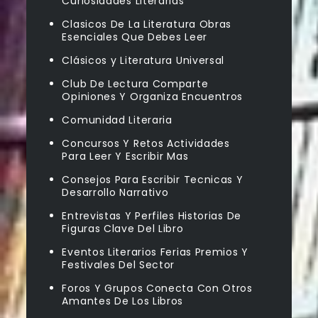
Curiosidades Literarias
Clasicos De La Literatura Obras
Esenciales Que Debes Leer
Clásicos y Literatura Universal
Club De Lectura Comparte
Opiniones Y Organiza Encuentros
Comunidad Literaria
Concursos Y Retos Actividades
Para Leer Y Escribir Mas
Consejos Para Escribir Tecnicas Y
Desarrollo Narrativo
Entrevistas Y Perfiles Historias De
Figuras Clave Del Libro
Eventos Literarios Ferias Premios Y
Festivales Del Sector
Foros Y Grupos Conecta Con Otros
Amantes De Los Libros