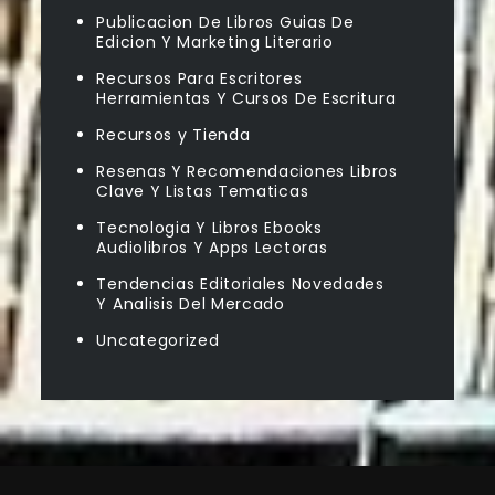
Publicacion De Libros Guias De
Edicion Y Marketing Literario
Recursos Para Escritores
Herramientas Y Cursos De Escritura
Recursos y Tienda
Resenas Y Recomendaciones Libros
Clave Y Listas Tematicas
Tecnologia Y Libros Ebooks
Audiolibros Y Apps Lectoras
Tendencias Editoriales Novedades
Y Analisis Del Mercado
Uncategorized