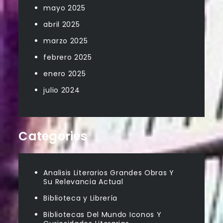
mayo 2025
abril 2025
marzo 2025
febrero 2025
enero 2025
julio 2024
Categories
Analisis Literarios Grandes Obras Y
Su Relevancia Actual
Biblioteca y Librería
Bibliotecas Del Mundo Iconos Y