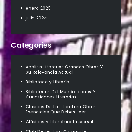
enero 2025
julio 2024
Categories
Analisis Literarios Grandes Obras Y
Su Relevancia Actual
Biblioteca y Librería
Bibliotecas Del Mundo Iconos Y
Curiosidades Literarias
Clasicos De La Literatura Obras
Esenciales Que Debes Leer
Clásicos y Literatura Universal
Club De Lectura Comparte