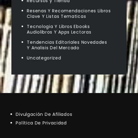
Recursos y Tienda
Resenas Y Recomendaciones Libros
Clave Y Listas Tematicas
Tecnologia Y Libros Ebooks
Audiolibros Y Apps Lectoras
Tendencias Editoriales Novedades
Y Analisis Del Mercado
Uncategorized
Divulgación De Afiliados
Política De Privacidad