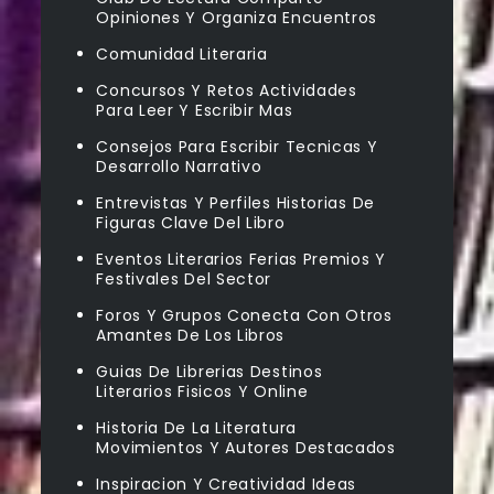
Opiniones Y Organiza Encuentros
Comunidad Literaria
Concursos Y Retos Actividades
Para Leer Y Escribir Mas
Consejos Para Escribir Tecnicas Y
Desarrollo Narrativo
Entrevistas Y Perfiles Historias De
Figuras Clave Del Libro
Eventos Literarios Ferias Premios Y
Festivales Del Sector
Foros Y Grupos Conecta Con Otros
Amantes De Los Libros
Guias De Librerias Destinos
Literarios Fisicos Y Online
Historia De La Literatura
Movimientos Y Autores Destacados
Inspiracion Y Creatividad Ideas