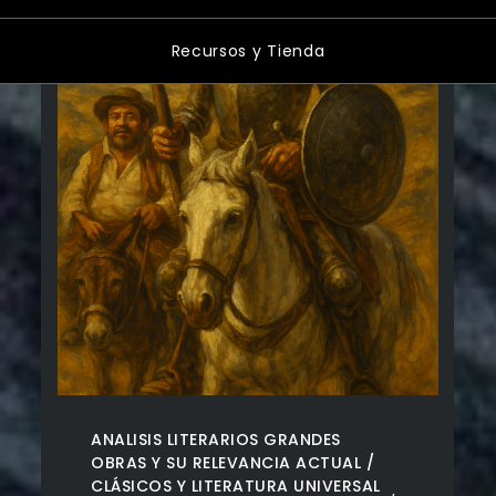
Recursos y Tienda
ANALISIS LITERARIOS GRANDES
OBRAS Y SU RELEVANCIA ACTUAL
CLÁSICOS Y LITERATURA UNIVERSAL
,