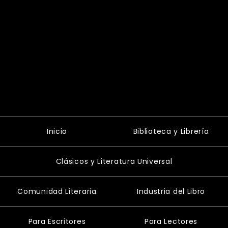
Inicio
Biblioteca y Librería
Clásicos y Literatura Universal
Comunidad Literaria
Industria del Libro
Para Escritores
Para Lectores