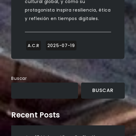
cultural global, y cómo su
protagonista inspira resiliencia, ética
y reflexión en tiempos digitales.
Buscar
BUSCAR
Recent Posts