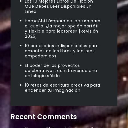
Los 10 Mejores Libros De Ficción
Que Debes Leer Disponibles En
Línea
HomeChi Lámpara de lectura para
el cuello: ¿la mejor opción portátil
y flexible para lectores? [Revisión
2025]
10 accesorios indispensables para
amantes de los libros y lectores
empedernidos
El poder de los proyectos
colaborativos: construyendo una
antología sólida
10 retos de escritura creativa para
encender tu imaginación
Recent Comments