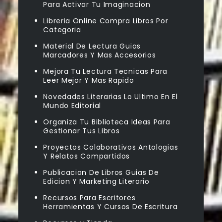
Para Activar Tu Imaginacion
Libreria Online Compra Libros Por
Categoria
Material De Lectura Guias
Marcadores Y Mas Accesorios
Mejora Tu Lectura Tecnicas Para
Leer Mejor Y Mas Rapido
Novedades Literarias Lo Ultimo En El
Mundo Editorial
Organiza Tu Biblioteca Ideas Para
Gestionar Tus Libros
Proyectos Colaborativos Antologias
Y Relatos Compartidos
Publicacion De Libros Guias De
Edicion Y Marketing Literario
Recursos Para Escritores
Herramientas Y Cursos De Escritura