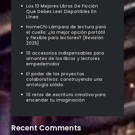
Los 10 Mejores Libros De Ficción
Que Debes Leer Disponibles En
Línea
HomeChi Lámpara de lectura para
el cuello: ¿la mejor opción portátil
y flexible para lectores? [Revisión
2025]
10 accesorios indispensables para
amantes de los libros y lectores
empedernidos
El poder de los proyectos
colaborativos: construyendo una
antología sólida
10 retos de escritura creativa para
encender tu imaginación
Recent Comments