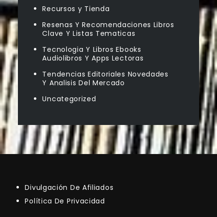
Recursos y Tienda
Resenas Y Recomendaciones Libros
Clave Y Listas Tematicas
Tecnologia Y Libros Ebooks
Audiolibros Y Apps Lectoras
Tendencias Editoriales Novedades
Y Analisis Del Mercado
Uncategorized
Divulgación De Afiliados
Política De Privacidad