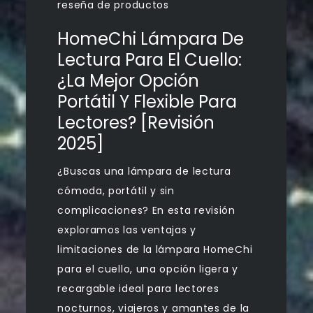
reseña de productos
HomeChi Lámpara De
Lectura Para El Cuello:
¿la Mejor Opción
Portátil Y Flexible Para
Lectores? [Revisión
2025]
¿Buscas una lámpara de lectura
cómoda, portátil y sin
complicaciones? En esta revisión
exploramos las ventajas y
limitaciones de la lámpara HomeChi
para el cuello, una opción ligera y
recargable ideal para lectores
nocturnos, viajeros y amantes de la