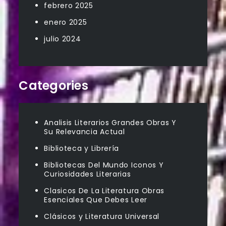
febrero 2025
enero 2025
julio 2024
Categories
Analisis Literarios Grandes Obras Y
Su Relevancia Actual
Biblioteca y Librería
Bibliotecas Del Mundo Iconos Y
Curiosidades Literarias
Clasicos De La Literatura Obras
Esenciales Que Debes Leer
Clásicos y Literatura Universal