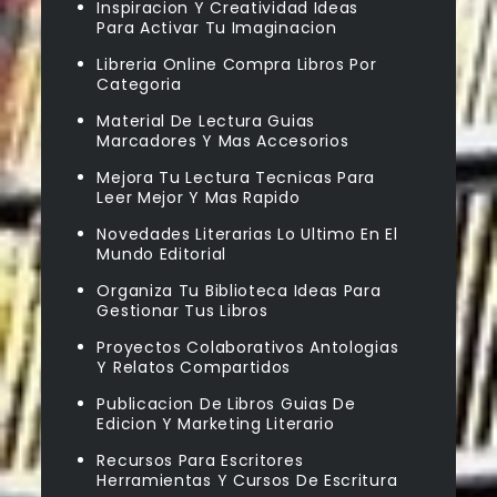
Inspiracion Y Creatividad Ideas
Para Activar Tu Imaginacion
Libreria Online Compra Libros Por
Categoria
Material De Lectura Guias
Marcadores Y Mas Accesorios
Mejora Tu Lectura Tecnicas Para
Leer Mejor Y Mas Rapido
Novedades Literarias Lo Ultimo En El
Mundo Editorial
Organiza Tu Biblioteca Ideas Para
Gestionar Tus Libros
Proyectos Colaborativos Antologias
Y Relatos Compartidos
Publicacion De Libros Guias De
Edicion Y Marketing Literario
Recursos Para Escritores
Herramientas Y Cursos De Escritura