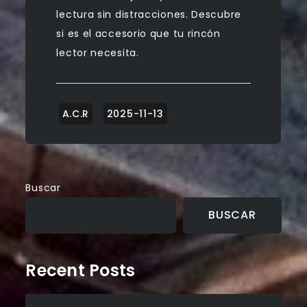
lectura sin distracciones. Descubre
si es el accesorio que tu rincón
lector necesita.
Buscar
BUSCAR
Recent Posts