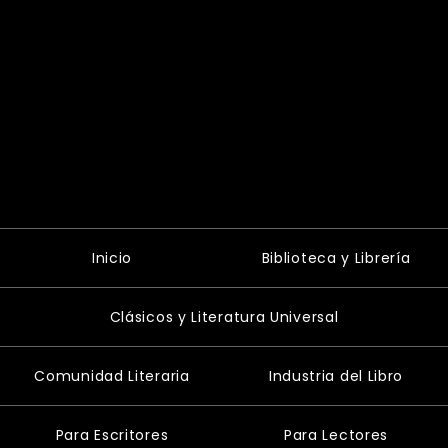
Inicio
Biblioteca y Librería
Clásicos y Literatura Universal
Comunidad Literaria
Industria del Libro
Para Escritores
Para Lectores