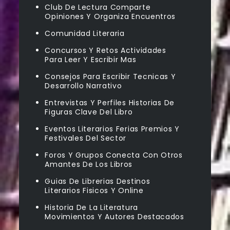
Club De Lectura Comparte
Opiniones Y Organiza Encuentros
Comunidad Literaria
Concursos Y Retos Actividades
Para Leer Y Escribir Mas
Consejos Para Escribir Tecnicas Y
Desarrollo Narrativo
Entrevistas Y Perfiles Historias De
Figuras Clave Del Libro
Eventos Literarios Ferias Premios Y
Festivales Del Sector
Foros Y Grupos Conecta Con Otros
Amantes De Los Libros
Guias De Librerias Destinos
Literarios Fisicos Y Online
Historia De La Literatura
Movimientos Y Autores Destacados