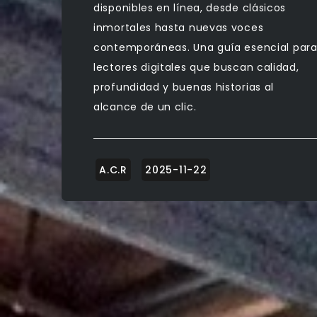
disponibles en línea, desde clásicos
inmortales hasta nuevas voces
contemporáneas. Una guía esencial par
lectores digitales que buscan calidad,
profundidad y buenas historias al
alcance de un clic.