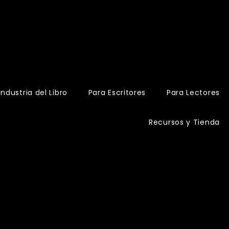
Industria del Libro
Para Escritores
Para Lectores
Recursos y Tienda