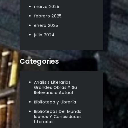
marzo 2025
febrero 2025
enero 2025
julio 2024
Categories
Analisis Literarios
Grandes Obras Y Su
Relevancia Actual
Biblioteca y Librería
Bibliotecas Del Mundo
Iconos Y Curiosidades
Literarias