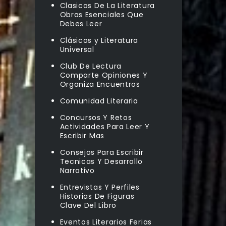
Clasicos De La Literatura
Obras Esenciales Que
Debes Leer
Clásicos y Literatura
Universal
Club De Lectura
Comparte Opiniones Y
Organiza Encuentros
Comunidad Literaria
Concursos Y Retos
Actividades Para Leer Y
Escribir Mas
Consejos Para Escribir
Tecnicas Y Desarrollo
Narrativo
Entrevistas Y Perfiles
Historias De Figuras
Clave Del Libro
Eventos Literarios Ferias