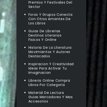
Premios Y Festivales Del
Sector
Foros Y Grupos Conecta
Con Otros Amantes De
Los Libros
Guias De Librerias
Destinos Literarios
Fisicos Y Online
Historia De La Literatura
Movimientos Y Autores
Destacados
Inspiracion Y Creatividad
Ideas Para Activar Tu
Imaginacion
Libreria Online Compra
Libros Por Categoria
Material De Lectura
Guias Marcadores Y Mas
Accesorios