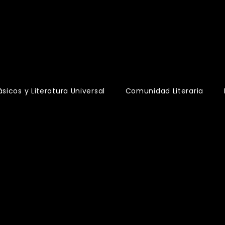
s
ásicos y Literatura Universal
Comunidad Literaria