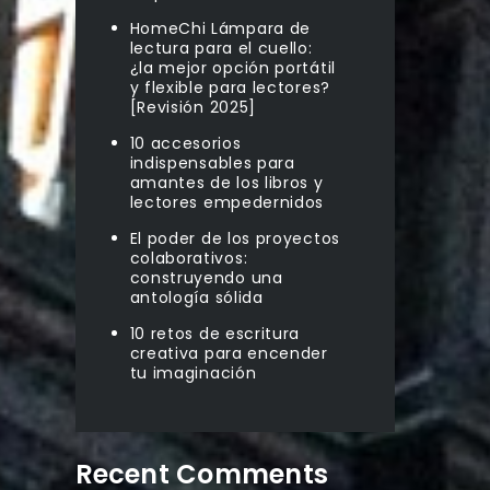
HomeChi Lámpara de
lectura para el cuello:
¿la mejor opción portátil
y flexible para lectores?
[Revisión 2025]
10 accesorios
indispensables para
amantes de los libros y
lectores empedernidos
El poder de los proyectos
colaborativos:
construyendo una
antología sólida
10 retos de escritura
creativa para encender
tu imaginación
Recent Comments