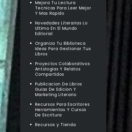
Mejora Tu Lectura
Tecnicas Para Leer Mejor
Y Mas Rapido
Novedades Literarias Lo
Ultimo En El Mundo
Editorial
Organiza Tu Biblioteca
Ideas Para Gestionar Tus
Libros
Proyectos Colaborativos
Antologias Y Relatos
Compartidos
Publicacion De Libros
Guias De Edicion Y
Marketing Literario
Recursos Para Escritores
Herramientas Y Cursos
De Escritura
Recursos y Tienda