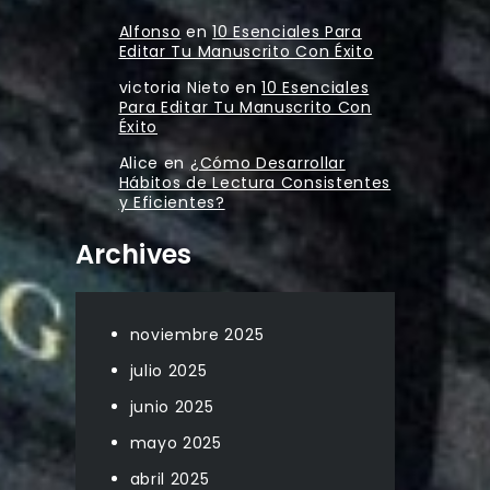
Alfonso
en
10 Esenciales Para
Editar Tu Manuscrito Con Éxito
victoria Nieto
en
10 Esenciales
Para Editar Tu Manuscrito Con
Éxito
Alice
en
¿Cómo Desarrollar
Hábitos de Lectura Consistentes
y Eficientes?
Archives
noviembre 2025
julio 2025
junio 2025
mayo 2025
abril 2025