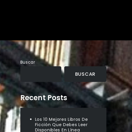
Buscar
BUSCAR
Recent Posts
Los 10 Mejores Libros De
Ficción Que Debes Leer
Disponibles En Línea