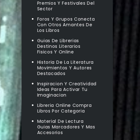
Premios Y Festivales Del
Sector
Foros Y Grupos Conecta
Con Otros Amantes De
Los Libros
Guias De Librerias
Destinos Literarios
Fisicos Y Online
Historia De La Literatura
Movimientos Y Autores
Destacados
Inspiracion Y Creatividad
Ideas Para Activar Tu
Imaginacion
Libreria Online Compra
Libros Por Categoria
Material De Lectura
Guias Marcadores Y Mas
Accesorios