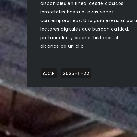
disponibles en línea, desde clásicos
inmortales hasta nuevas voces
contemporáneas. Una guía esencial par
lectores digitales que buscan calidad,
profundidad y buenas historias al
alcance de un clic.