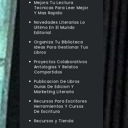
Mejora Tu Lectura
Tecnicas Para Leer Mejor
Y Mas Rapido
Novedades Literarias Lo
Ultimo En El Mundo
Editorial
Organiza Tu Biblioteca
Ideas Para Gestionar Tus
Libros
Proyectos Colaborativos
Antologias Y Relatos
Compartidos
Publicacion De Libros
Guias De Edicion Y
Marketing Literario
Recursos Para Escritores
Herramientas Y Cursos
De Escritura
Recursos y Tienda