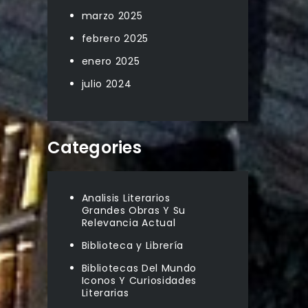
marzo 2025
febrero 2025
enero 2025
julio 2024
Categories
Analisis Literarios
Grandes Obras Y Su
Relevancia Actual
Biblioteca y Librería
Bibliotecas Del Mundo
Iconos Y Curiosidades
Literarias