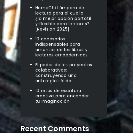
HomeChi Lámpara de
lectura para el cuello:
¿la mejor opción portátil
y flexible para lectores?
[Revisión 2025]
10 accesorios
indispensables para
amantes de los libros y
lectores empedernidos
El poder de los proyectos
colaborativos:
construyendo una
antología sólida
10 retos de escritura
creativa para encender
tu imaginación
Recent Comments