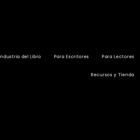
Industria del Libro
Para Escritores
Para Lectores
Recursos y Tienda