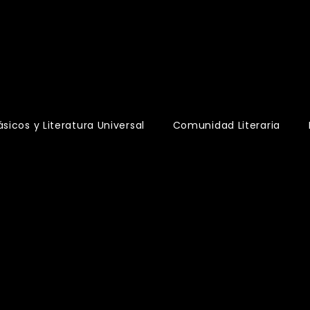
s
ásicos y Literatura Universal
Comunidad Literaria