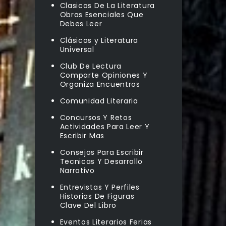
Clasicos De La Literatura
Obras Esenciales Que
Debes Leer
Clásicos y Literatura
Universal
Club De Lectura
Comparte Opiniones Y
Organiza Encuentros
Comunidad Literaria
Concursos Y Retos
Actividades Para Leer Y
Escribir Mas
Consejos Para Escribir
Tecnicas Y Desarrollo
Narrativo
Entrevistas Y Perfiles
Historias De Figuras
Clave Del Libro
Eventos Literarios Ferias