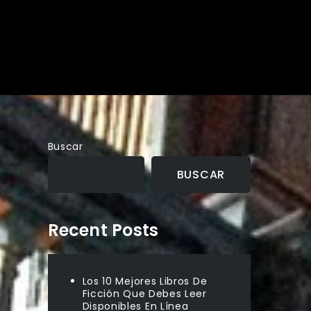
Buscar
BUSCAR
Recent Posts
Los 10 Mejores Libros De
Ficción Que Debes Leer
Disponibles En Línea