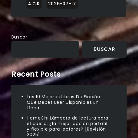
Buscar
BUSCAR
Recent Posts
Los 10 Mejores Libros De Ficción
Que Debes Leer Disponibles En
Línea
HomeChi Lámpara de lectura para
el cuello: ¿la mejor opción portátil
y flexible para lectores? [Revisión
2025]