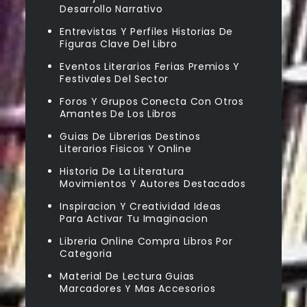
Desarrollo Narrativo
Entrevistas Y Perfiles Historias De
Figuras Clave Del Libro
Eventos Literarios Ferias Premios Y
Festivales Del Sector
Foros Y Grupos Conecta Con Otros
Amantes De Los Libros
Guias De Librerias Destinos
Literarios Fisicos Y Online
Historia De La Literatura
Movimientos Y Autores Destacados
Inspiracion Y Creatividad Ideas
Para Activar Tu Imaginacion
Libreria Online Compra Libros Por
Categoria
Material De Lectura Guias
Marcadores Y Mas Accesorios