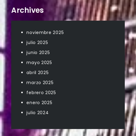
Archives
noviembre 2025
julio 2025
junio 2025
mayo 2025
abril 2025
marzo 2025
febrero 2025
enero 2025
julio 2024