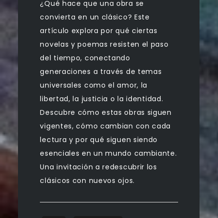
¿Qué hace que una obra se
convierta en un clásico? Este
artículo explora por qué ciertas
novelas y poemas resisten el paso
del tiempo, conectando
generaciones a través de temas
universales como el amor, la
libertad, la justicia o la identidad.
Descubre cómo estas obras siguen
vigentes, cómo cambian con cada
lectura y por qué siguen siendo
esenciales en un mundo cambiante.
Una invitación a redescubrir los
clásicos con nuevos ojos.