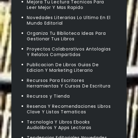
Mejora Tu Lectura Tecnicas Para
Leer Mejor Y Mas Rapido
Novedades Literarias Lo Ultimo En El
Mundo Editorial
Organiza Tu Biblioteca Ideas Para
Gestionar Tus Libros
Proyectos Colaborativos Antologias
Y Relatos Compartidos
Publicacion De Libros Guias De
Edicion Y Marketing Literario
Recursos Para Escritores
Herramientas Y Cursos De Escritura
Recursos y Tienda
Resenas Y Recomendaciones Libros
Clave Y Listas Tematicas
Tecnologia Y Libros Ebooks
Audiolibros Y Apps Lectoras
Tendencias Editoriales Novedades