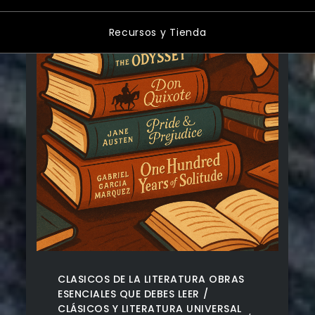
Recursos y Tienda
CLASICOS DE LA LITERATURA OBRAS
ESENCIALES QUE DEBES LEER
CLÁSICOS Y LITERATURA UNIVERSAL
,