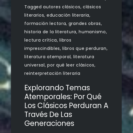
Tagged
autores clásicos
,
clásicos
literarios
,
educación literaria
,
formación lectora
,
grandes obras
,
historia de la literatura
,
humanismo
,
lectura crítica
,
libros
imprescindibles
,
libros que perduran
,
literatura atemporal
,
literatura
universal
,
por qué leer clásicos
,
reinterpretación literaria
Explorando Temas
Atemporales: Por Qué
Los Clásicos Perduran A
Través De Las
Generaciones