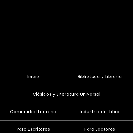
Inicio
Biblioteca y Librería
Clásicos y Literatura Universal
Comunidad Literaria
Industria del Libro
Para Escritores
Para Lectores