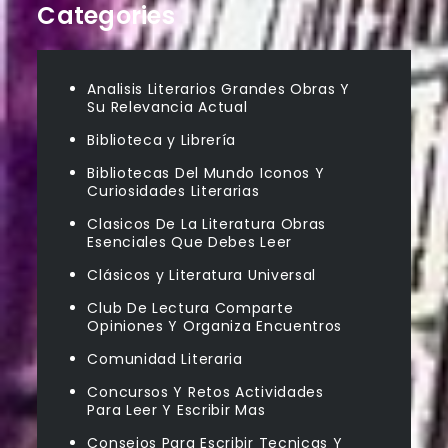
Categories
Analisis Literarios Grandes Obras Y
Su Relevancia Actual
Biblioteca y Librería
Bibliotecas Del Mundo Iconos Y
Curiosidades Literarias
Clasicos De La Literatura Obras
Esenciales Que Debes Leer
Clásicos y Literatura Universal
Club De Lectura Comparte
Opiniones Y Organiza Encuentros
Comunidad Literaria
Concursos Y Retos Actividades
Para Leer Y Escribir Mas
Consejos Para Escribir Tecnicas Y