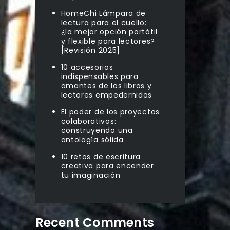
HomeChi Lámpara de
lectura para el cuello:
¿la mejor opción portátil
y flexible para lectores?
[Revisión 2025]
10 accesorios
indispensables para
amantes de los libros y
lectores empedernidos
El poder de los proyectos
colaborativos:
construyendo una
antología sólida
10 retos de escritura
creativa para encender
tu imaginación
Recent Comments