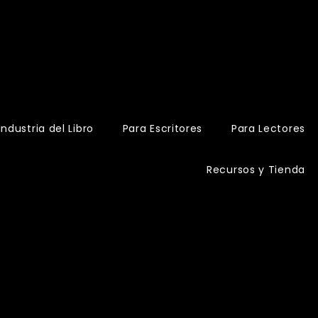
Industria del Libro
Para Escritores
Para Lectores
Recursos y Tienda