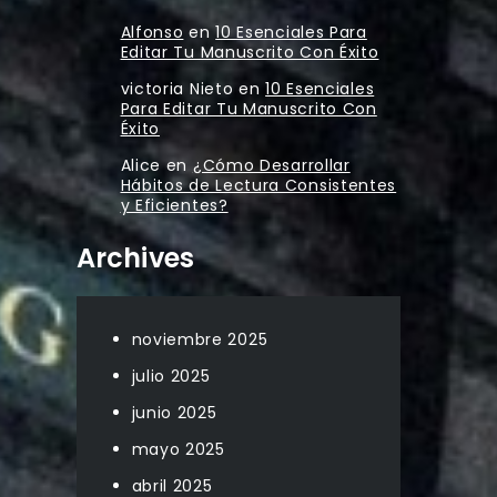
Alfonso
en
10 Esenciales Para
Editar Tu Manuscrito Con Éxito
victoria Nieto
en
10 Esenciales
Para Editar Tu Manuscrito Con
Éxito
Alice
en
¿Cómo Desarrollar
Hábitos de Lectura Consistentes
y Eficientes?
Archives
noviembre 2025
julio 2025
junio 2025
mayo 2025
abril 2025