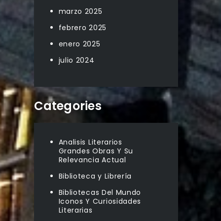
marzo 2025
febrero 2025
enero 2025
julio 2024
Categories
Analisis Literarios
Grandes Obras Y Su
Relevancia Actual
Biblioteca y Librería
Bibliotecas Del Mundo
Iconos Y Curiosidades
Literarias