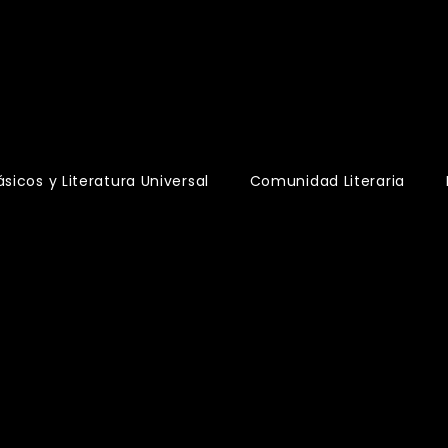
s
ásicos y Literatura Universal
Comunidad Literaria