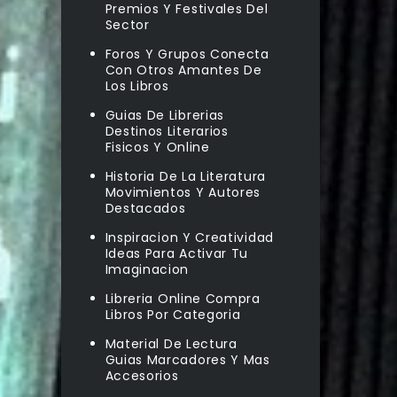
Premios Y Festivales Del
Sector
Foros Y Grupos Conecta
Con Otros Amantes De
Los Libros
Guias De Librerias
Destinos Literarios
Fisicos Y Online
Historia De La Literatura
Movimientos Y Autores
Destacados
Inspiracion Y Creatividad
Ideas Para Activar Tu
Imaginacion
Libreria Online Compra
Libros Por Categoria
Material De Lectura
Guias Marcadores Y Mas
Accesorios