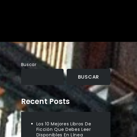
Buscar
BUSCAR
Recent Posts
Los 10 Mejores Libros De
Ficción Que Debes Leer
Disponibles En Línea