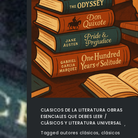
CLASICOS DE LA LITERATURA OBRAS
ESENCIALES QUE DEBES LEER
CLÁSICOS Y LITERATURA UNIVERSAL
,
Tagged
autores clásicos
,
clásicos