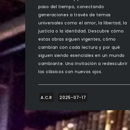
paso del tiempo, conectando
generaciones a través de temas
universales como el amor, la libertad, la
justicia o la identidad. Descubre cómo
estas obras siguen vigentes, cómo
cambian con cada lectura y por qué
siguen siendo esenciales en un mundo
cambiante. Una invitación a redescubrir
los clásicos con nuevos ojos.