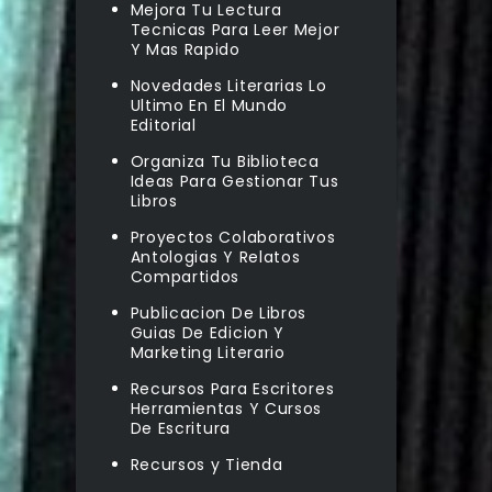
Mejora Tu Lectura
Tecnicas Para Leer Mejor
Y Mas Rapido
Novedades Literarias Lo
Ultimo En El Mundo
Editorial
Organiza Tu Biblioteca
Ideas Para Gestionar Tus
Libros
Proyectos Colaborativos
Antologias Y Relatos
Compartidos
Publicacion De Libros
Guias De Edicion Y
Marketing Literario
Recursos Para Escritores
Herramientas Y Cursos
De Escritura
Recursos y Tienda