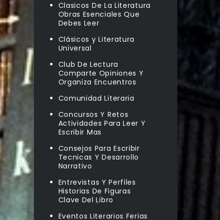
Clasicos De La Literatura
Obras Esenciales Que
Debes Leer
Clásicos y Literatura
Universal
Club De Lectura
Comparte Opiniones Y
Organiza Encuentros
Comunidad Literaria
Concursos Y Retos
Actividades Para Leer Y
Escribir Mas
Consejos Para Escribir
Tecnicas Y Desarrollo
Narrativo
Entrevistas Y Perfiles
Historias De Figuras
Clave Del Libro
Eventos Literarios Ferias