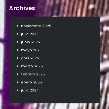
Archives
noviembre 2025
julio 2025
junio 2025
mayo 2025
abril 2025
marzo 2025
febrero 2025
enero 2025
julio 2024