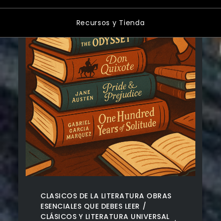
Recursos y Tienda
CLASICOS DE LA LITERATURA OBRAS
ESENCIALES QUE DEBES LEER
CLÁSICOS Y LITERATURA UNIVERSAL
,