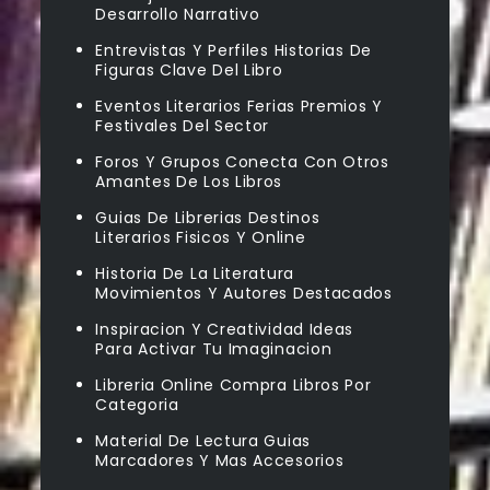
Desarrollo Narrativo
Entrevistas Y Perfiles Historias De
Figuras Clave Del Libro
Eventos Literarios Ferias Premios Y
Festivales Del Sector
Foros Y Grupos Conecta Con Otros
Amantes De Los Libros
Guias De Librerias Destinos
Literarios Fisicos Y Online
Historia De La Literatura
Movimientos Y Autores Destacados
Inspiracion Y Creatividad Ideas
Para Activar Tu Imaginacion
Libreria Online Compra Libros Por
Categoria
Material De Lectura Guias
Marcadores Y Mas Accesorios