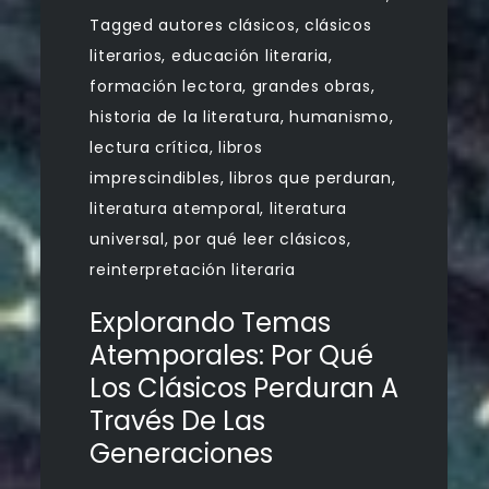
Tagged
autores clásicos
,
clásicos
literarios
,
educación literaria
,
formación lectora
,
grandes obras
,
historia de la literatura
,
humanismo
,
lectura crítica
,
libros
imprescindibles
,
libros que perduran
,
literatura atemporal
,
literatura
universal
,
por qué leer clásicos
,
reinterpretación literaria
Explorando Temas
Atemporales: Por Qué
Los Clásicos Perduran A
Través De Las
Generaciones