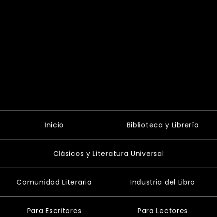
Inicio
Biblioteca y Librería
Clásicos y Literatura Universal
Comunidad Literaria
Industria del Libro
Para Escritores
Para Lectores