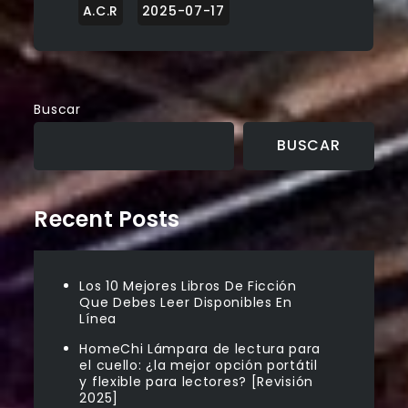
Buscar
BUSCAR
Recent Posts
Los 10 Mejores Libros De Ficción
Que Debes Leer Disponibles En
Línea
HomeChi Lámpara de lectura para
el cuello: ¿la mejor opción portátil
y flexible para lectores? [Revisión
2025]