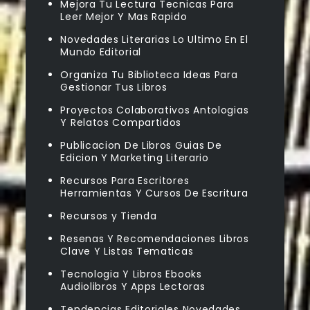
Mejora Tu Lectura Tecnicas Para
Leer Mejor Y Mas Rapido
Novedades Literarias Lo Ultimo En El
Mundo Editorial
Organiza Tu Biblioteca Ideas Para
Gestionar Tus Libros
Proyectos Colaborativos Antologias
Y Relatos Compartidos
Publicacion De Libros Guias De
Edicion Y Marketing Literario
Recursos Para Escritores
Herramientas Y Cursos De Escritura
Recursos y Tienda
Resenas Y Recomendaciones Libros
Clave Y Listas Tematicas
Tecnologia Y Libros Ebooks
Audiolibros Y Apps Lectoras
Tendencias Editoriales Novedades