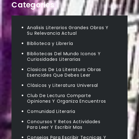
Categories
Analisis Literarios Grandes Obras Y
Su Relevancia Actual
Biblioteca y Librería
Bibliotecas Del Mundo Iconos Y
Curiosidades Literarias
Clasicos De La Literatura Obras
Esenciales Que Debes Leer
Clásicos y Literatura Universal
Club De Lectura Comparte
Opiniones Y Organiza Encuentros
Comunidad Literaria
Concursos Y Retos Actividades
Para Leer Y Escribir Mas
Consejos Para Escribir Tecnicas Y