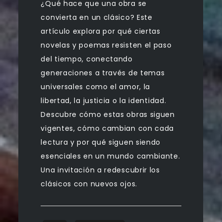
¿Qué hace que una obra se
convierta en un clásico? Este
artículo explora por qué ciertas
novelas y poemas resisten el paso
del tiempo, conectando
generaciones a través de temas
universales como el amor, la
libertad, la justicia o la identidad.
Descubre cómo estas obras siguen
vigentes, cómo cambian con cada
lectura y por qué siguen siendo
esenciales en un mundo cambiante.
Una invitación a redescubrir los
clásicos con nuevos ojos.